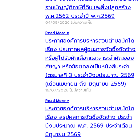
ราชบัญญัติภาษีที่ดินและสิ่งปลูกสร้าง
พ.ศ.2562 ประจำปี พ.ศ.2569
04/08/2026
ไม่มีความเห็น
Read More »
ประกาศองค์การบริหารส่วนตำบลบักได
เรื่อง ประกาศผลผู้ชนะการจัดซื้อจัดจ้าง
หรือผู้ได้รับคักเลือกและสาระสำคัญของ
สัยญา หรือข้อตกลงเป็นหนังสืประจำ
ไตรมาสที่ 3 ประจำปีงบประมาณ 2569
(เดือนเมษายน ถึง มิถุนายน 2569)
16/07/2026
ไม่มีความเห็น
Read More »
ประกาศองค์การบริหารส่วนตำบลบักได
เรื่อง สรุปผลการจัดซื้อจัดจ้าง ประจำ
ปีงบประมาณ พ.ศ. 2569 ประจำเดือน
มิถุนายน 2569