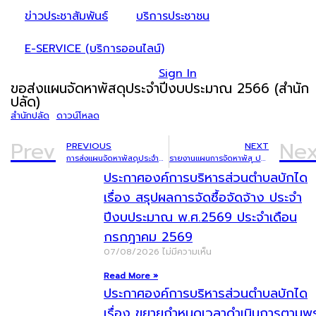
ข่าวประชาสัมพันธ์
บริการประชาชน
E-SERVICE (บริการออนไลน์)
Sign In
ขอส่งแผนจัดหาพัสดุประจำปีงบประมาณ 2566 (สำนัก
ปลัด)
สำนักปลัด
ดาวน์โหลด
Prev
Nex
PREVIOUS
NEXT
การส่งแผนจัดหาพัสดุประจำปีงบประมาณ พ.ศ. 2566 (กองคลัง)
รายงานแผนการจัดหาพัสุ ประจำปีงบประมาณ พ.ศ.2566 (กองศึกษาฯ)
ประกาศองค์การบริหารส่วนตำบลบักได
เรื่อง สรุปผลการจัดซื้อจัดจ้าง ประจำ
ปีงบประมาณ พ.ศ.2569 ประจำเดือน
กรกฎาคม 2569
07/08/2026
ไม่มีความเห็น
Read More »
ประกาศองค์การบริหารส่วนตำบลบักได
เรื่อง ขยายกำหนดเวลาดำเนินการตามพ