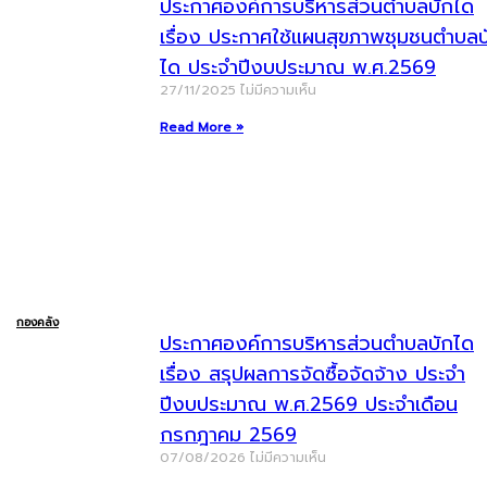
ประกาศองค์การบริหารส่วนตำบลบักได
เรื่อง ประกาศใช้แผนสุขภาพชุมชนตำบลบ
ได ประจำปีงบประมาณ พ.ศ.2569
27/11/2025
ไม่มีความเห็น
Read More »
กองคลัง
ประกาศองค์การบริหารส่วนตำบลบักได
เรื่อง สรุปผลการจัดซื้อจัดจ้าง ประจำ
ปีงบประมาณ พ.ศ.2569 ประจำเดือน
กรกฎาคม 2569
07/08/2026
ไม่มีความเห็น