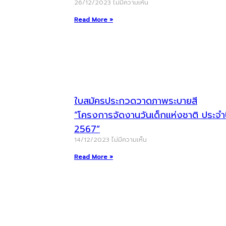
26/12/2023
ไม่มีความเห็น
Read More »
ใบสมัครประกวดวาดภาพระบายสี
“โครงการจัดงานวันเด็กแห่งชาติ ประจำ
2567”
14/12/2023
ไม่มีความเห็น
Read More »