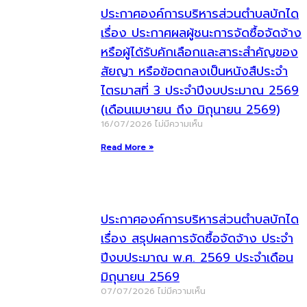
ประกาศองค์การบริหารส่วนตำบลบักได
เรื่อง ประกาศผลผู้ชนะการจัดซื้อจัดจ้าง
หรือผู้ได้รับคักเลือกและสาระสำคัญของ
สัยญา หรือข้อตกลงเป็นหนังสืประจำ
ไตรมาสที่ 3 ประจำปีงบประมาณ 2569
(เดือนเมษายน ถึง มิถุนายน 2569)
16/07/2026
ไม่มีความเห็น
Read More »
ประกาศองค์การบริหารส่วนตำบลบักได
เรื่อง สรุปผลการจัดซื้อจัดจ้าง ประจำ
ปีงบประมาณ พ.ศ. 2569 ประจำเดือน
มิถุนายน 2569
07/07/2026
ไม่มีความเห็น