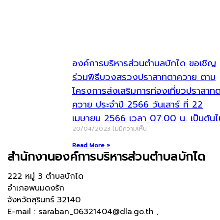
องค์การบริหารส่วนตำบลบักได ขอเชิญ
ร่วมพิธีบวงสรวงปราสาทตาควาย ตาม
โครงการส่งเสริมการท่องเที่ยวปราสาท
ควาย ประจำปี 2566 วันเสาร์ ที่ 22
เมษายน 2566 เวลา 07.00 น. เป็นต้นไ
20/04/2023
ไม่มีความเห็น
Read More »
สำนักงานองค์การบริหารส่วนตำบลบักได
222 หมู่ 3 ตำบลบักได
อำเภอพนมดงรัก
จังหวัดสุรินทร์ 32140
E-mail : saraban_06321404@dla.go.th ,