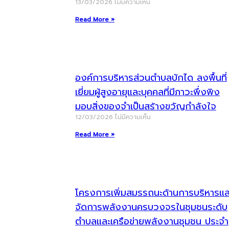
13/03/2026
ไม่มีความเห็น
Read More »
องค์การบริหารส่วนตำบลบักได ลงพื้นที่
เยี่ยมผู้สูงอายุและบุคคลที่มีภาวะพึ่งพิง
มอบสิ่งของจำเป็นสร้างขวัญกำลังใจ
12/03/2026
ไม่มีความเห็น
Read More »
โครงการเพิ่มสมรรถนะด้านการบริหารแล
จัดการพลังงานครบวงจรในชุมชนระดับ
ตำบลและเครือข่ายพลังงานชุมชน ประจำ