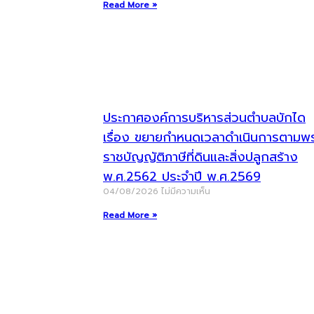
Read More »
ประกาศองค์การบริหารส่วนตำบลบักได
เรื่อง ขยายกำหนดเวลาดำเนินการตามพ
ราชบัญญัติภาษีที่ดินและสิ่งปลูกสร้าง
พ.ศ.2562 ประจำปี พ.ศ.2569
04/08/2026
ไม่มีความเห็น
Read More »