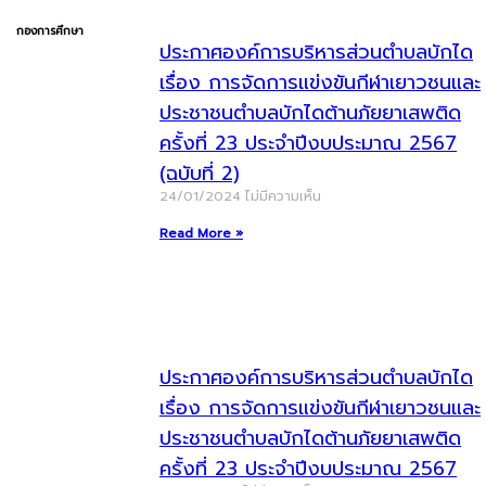
กองการศึกษา
ประกาศองค์การบริหารส่วนตำบลบักได
เรื่อง การจัดการแข่งขันกีฬาเยาวชนและ
ประชาชนตำบลบักไดต้านภัยยาเสพติด
ครั้งที่ 23 ประจำปีงบประมาณ 2567
(ฉบับที่ 2)
24/01/2024
ไม่มีความเห็น
Read More »
ประกาศองค์การบริหารส่วนตำบลบักได
เรื่อง การจัดการแข่งขันกีฬาเยาวชนและ
ประชาชนตำบลบักไดต้านภัยยาเสพติด
ครั้งที่ 23 ประจำปีงบประมาณ 2567