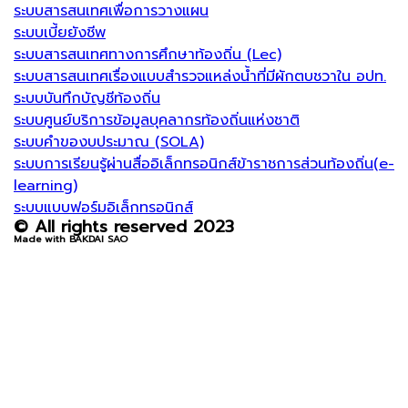
ระบบสารสนเทศเพื่อการวางแผน
ระบบเบี้ยยังชีพ
ระบบสารสนเทศทางการศึกษาท้องถิ่น (Lec)
ระบบสารสนเทศเรื่องแบบสำรวจแหล่งน้ำที่มีผักตบชวาใน อปท.
ระบบบันทึกบัญชีท้องถิ่น
ระบบศูนย์บริการข้อมูลบุคลากรท้องถิ่นแห่งชาติ
ระบบคำของบประมาณ (SOLA)
ระบบการเรียนรู้ผ่านสื่ออิเล็กทรอนิกส์ข้าราชการส่วนท้องถิ่น(e-
learning)
ระบบแบบฟอร์มอิเล็กทรอนิกส์
© All rights reserved 2023
Made with BAKDAI SAO