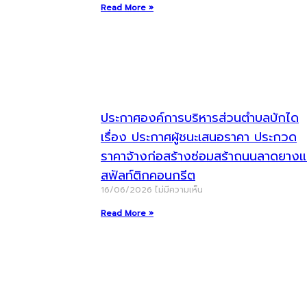
Read More »
ประกาศองค์การบริหารส่วนตำบลบักได
เรื่อง ประกาศผู้ชนะเสนอราคา ประกวด
ราคาจ้างก่อสร้างซ่อมสร้าถนนลาดยาง
สฟัลท์ติกคอนกรีต
16/06/2026
ไม่มีความเห็น
Read More »