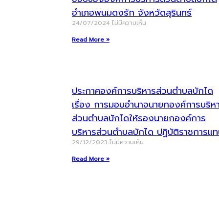
อำเภอพนมดงรัก จังหวัดสุรินทร์
24/07/2024
ไม่มีความเห็น
Read More »
ประกาศองค์การบริหารส่วนตำบลบักได
เรื่อง การมอบอำนาจนายกองค์การบริห
ส่วนตำบลบักไดให้รองนายกองค์การ
บริหารส่วนตำบลบักได ปฏิบัติราชการแ
29/12/2023
ไม่มีความเห็น
Read More »