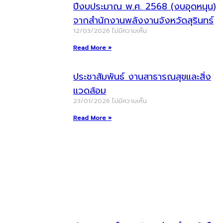
ปีงบประมาณ พ.ศ. 2568 (งบอุดหนุน)
จากสำนักงานพลังงานจังหวัดสุรินทร์
12/03/2026
ไม่มีความเห็น
Read More »
ประชาสัมพันธ์ งานสาธารณสุขและสิ่ง
แวดล้อม
23/01/2026
ไม่มีความเห็น
Read More »