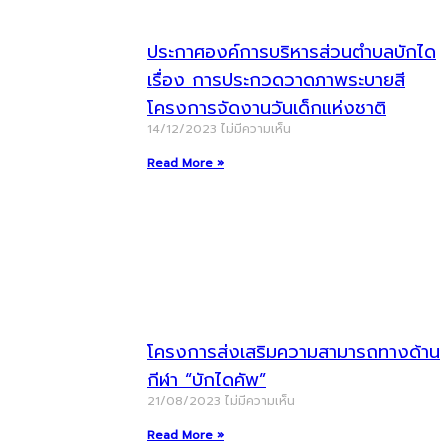
ประกาศองค์การบริหารส่วนตำบลบักได
เรื่อง การประกวดวาดภาพระบายสี
โครงการจัดงานวันเด็กแห่งชาติ
14/12/2023
ไม่มีความเห็น
Read More »
โครงการส่งเสริมความสามารถทางด้าน
กีฬา “บักไดคัพ”
21/08/2023
ไม่มีความเห็น
Read More »