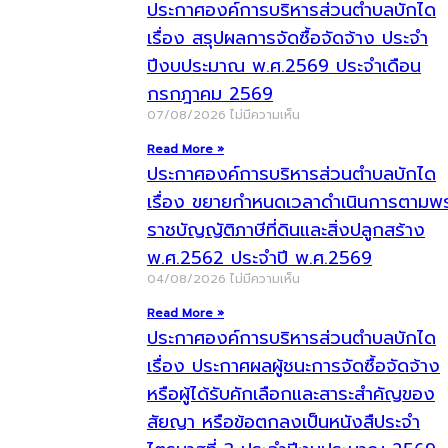
ประกาศองค์การบริหารส่วนตำบลบักได
เรื่อง สรุปผลการจัดซื้อจัดจ้าง ประจำ
ปีงบประมาณ พ.ศ.2569 ประจำเดือน
กรกฎาคม 2569
07/08/2026
ไม่มีความเห็น
Read More »
ประกาศองค์การบริหารส่วนตำบลบักได
เรื่อง ขยายกำหนดเวลาดำเนินการตามพ
ราชบัญญัติภาษีที่ดินและสิ่งปลูกสร้าง
พ.ศ.2562 ประจำปี พ.ศ.2569
04/08/2026
ไม่มีความเห็น
Read More »
ประกาศองค์การบริหารส่วนตำบลบักได
เรื่อง ประกาศผลผู้ชนะการจัดซื้อจัดจ้าง
หรือผู้ได้รับคักเลือกและสาระสำคัญของ
สัยญา หรือข้อตกลงเป็นหนังสืประจำ