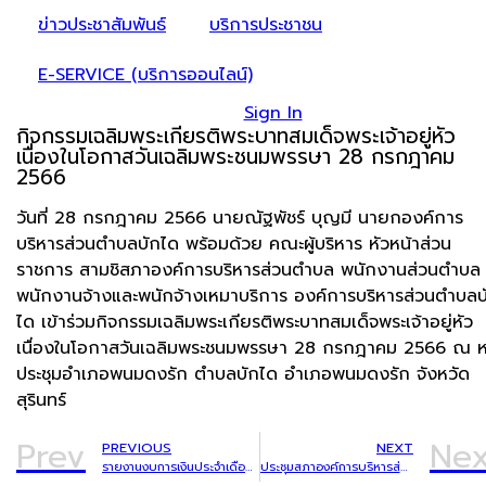
ข่าวประชาสัมพันธ์
บริการประชาชน
E-SERVICE (บริการออนไลน์)
Sign In
กิจกรรมเฉลิมพระเกียรติพระบาทสมเด็จพระเจ้าอยู่หัว
เนื่องในโอกาสวันเฉลิมพระชนมพรรษา 28 กรกฎาคม
2566
วันที่ 28 กรกฎาคม 2566 นายณัฐพัชร์ บุญมี นายกองค์การ
บริหารส่วนตำบลบักได พร้อมด้วย คณะผู้บริหาร หัวหน้าส่วน
ราชการ สามชิสภาองค์การบริหารส่วนตำบล พนักงานส่วนตำบล
พนักงานจ้างและพนักจ้างเหมาบริการ องค์การบริหารส่วนตำบลบ
ได เข้าร่วมกิจกรรมเฉลิมพระเกียรติพระบาทสมเด็จพระเจ้าอยู่หัว
เนื่องในโอกาสวันเฉลิมพระชนมพรรษา 28 กรกฎาคม 2566 ณ 
ประชุมอำเภอพนมดงรัก ตำบลบักได อำเภอพนมดงรัก จังหวัด
สุรินทร์
Prev
Nex
PREVIOUS
NEXT
รายงานงบการเงินประจำเดือน กรกฎาคม 2566
ประชุมสภาองค์การบริหารส่วนตำบลบักได สมัยสามัญประจำปี พ.ศ. 2566 สมัยที่ 3/2566 ครั้งที่ 1