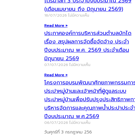
ไตรมาสที่ 3 ประจำปีงบประมาณ 2569
(เดือนเมษายน ถึง มิถุนายน 2569)
16/07/2026
ไม่มีความเห็น
Read More »
ประกาศองค์การบริหารส่วนตำบลบักได
เรื่อง สรุปผลการจัดซื้อจัดจ้าง ประจำ
ปีงบประมาณ พ.ศ. 2569 ประจำเดือน
มิถุนายน 2569
07/07/2026
ไม่มีความเห็น
Read More »
โครงการอบรมพัฒนาศักยภาพกรรมกา
ประปาหมู่บ้านและเจ้าหน้าที่ผู้ดูแลระบบ
ประปาหมู่บ้านเพื่อปรับปรุงประสิทธิภาพก
บริหารจัดการและคุณภาพน้ำประปาประจ
ปีงบประมาณ พ.ศ.2569
06/07/2026
ไม่มีความเห็น
วันศุกร์ที่ 3 กรกฎาคม 256