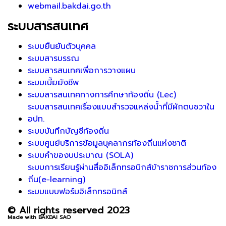
webmail.bakdai.go.th
ระบบสารสนเทศ
ระบบยืนยันตัวบุคคล
ระบบสารบรรณ
ระบบสารสนเทศเพื่อการวางแผน
ระบบเบี้ยยังชีพ
ระบบสารสนเทศทางการศึกษาท้องถิ่น (Lec)
ระบบสารสนเทศเรื่องแบบสำรวจแหล่งน้ำที่มีผักตบชวาใน
อปท.
ระบบบันทึกบัญชีท้องถิ่น
ระบบศูนย์บริการข้อมูลบุคลากรท้องถิ่นแห่งชาติ
ระบบคำของบประมาณ (SOLA)
ระบบการเรียนรู้ผ่านสื่ออิเล็กทรอนิกส์ข้าราชการส่วนท้อง
ถิ่น(e-learning)
ระบบแบบฟอร์มอิเล็กทรอนิกส์
© All rights reserved 2023
Made with BAKDAI SAO