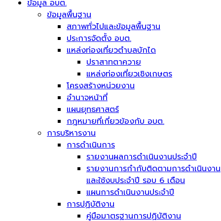
ข้อมูล อบต.
ข้อมูลพื้นฐาน
สภาพทั่วไปและข้อมูลพื้นฐาน
ประการจัดตั้ง อบต.
แหล่งท่องเที่ยวตำบลบักได
ปราสาทตาควาย
แหล่งท่องเที่ยวเชิงเกษตร
โครงสร้างหน่วยงาน
อำนาจหน้าที่
แผนยุทธศาสตร์
กฎหมายที่เกี่ยวข้องกับ อบต.
การบริหารงาน
การดำเนินการ
รายงานผลการดำเนินงานประจำปี
รายงานการกำกับติดตามการดำเนินงาน
และใช้งบประจำปี รอบ 6 เดือน
แผนการดำเนินงานประจำปี
การปฏิบัติงาน
คู่มือมาตรฐานการปฏิบัติงาน