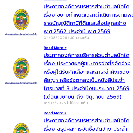
ประกาศองค์การบริหารส่วนตำบลบักได
เรื่อง ขยายกำหนดเวลาดำเนินการตามพ
ราชบัญญัติภาษีที่ดินและสิ่งปลูกสร้าง
พ.ศ.2562 ประจำปี พ.ศ.2569
04/08/2026
ไม่มีความเห็น
Read More »
ประกาศองค์การบริหารส่วนตำบลบักได
เรื่อง ประกาศผลผู้ชนะการจัดซื้อจัดจ้าง
หรือผู้ได้รับคักเลือกและสาระสำคัญของ
สัยญา หรือข้อตกลงเป็นหนังสืประจำ
ไตรมาสที่ 3 ประจำปีงบประมาณ 2569
(เดือนเมษายน ถึง มิถุนายน 2569)
16/07/2026
ไม่มีความเห็น
Read More »
ประกาศองค์การบริหารส่วนตำบลบักได
เรื่อง สรุปผลการจัดซื้อจัดจ้าง ประจำ