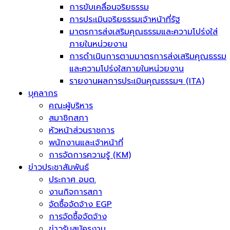
การขับเคลื่อนจริยธรรม
การประเมินจริยธรรมเจ้าหน้าที่รัฐ
มาตรการส่งเสริมคุณธรรมและความโปร่งใส่
ภายในหน่วยงาน
การดำเนินการตามมาตรการส่งเสริมคุณธรรม
และความโปร่งใสภายในหน่วยงาน
รายงานผลการประเมินคุณธรรมฯ (ITA)
บุคลากร
คณะผู้บริหาร
สมาชิกสภา
หัวหน้าส่วนราชการ
พนักงานและเจ้าหน้าที่
การจัดการความรู้ (KM)
ข่าวประชาสัมพันธ์
ประกาศ อบต.
งานกิจการสภา
จัดซื้อจัดจ้าง EGP
การจัดซื้อจัดจ้าง
ข่าวรับสมัครงาน