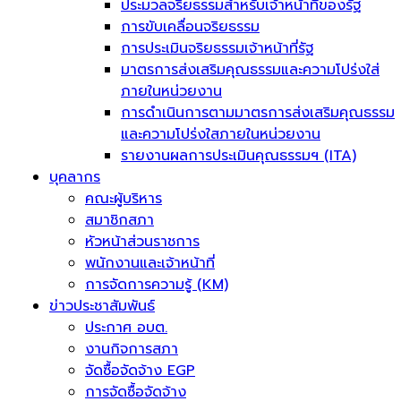
ประมวลจริยธรรมสำหรับเจ้าหน้าที่ของรัฐ
การขับเคลื่อนจริยธรรม
การประเมินจริยธรรมเจ้าหน้าที่รัฐ
มาตรการส่งเสริมคุณธรรมและความโปร่งใส่
ภายในหน่วยงาน
การดำเนินการตามมาตรการส่งเสริมคุณธรรม
และความโปร่งใสภายในหน่วยงาน
รายงานผลการประเมินคุณธรรมฯ (ITA)
บุคลากร
คณะผู้บริหาร
สมาชิกสภา
หัวหน้าส่วนราชการ
พนักงานและเจ้าหน้าที่
การจัดการความรู้ (KM)
ข่าวประชาสัมพันธ์
ประกาศ อบต.
งานกิจการสภา
จัดซื้อจัดจ้าง EGP
การจัดซื้อจัดจ้าง