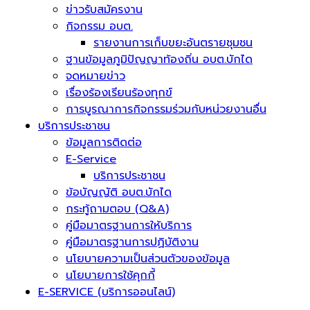
ข่าวรับสมัครงาน
กิจกรรม อบต.
รายงานการเก็บขยะอันตรายชุมชน
ฐานข้อมูลภูมิปัญญาท้องถิ่น อบต.บักได
จดหมายข่าว
เรื่องร้องเรียนร้องทุกข์
การบูรณาการกิจกรรมร่วมกับหน่วยงานอื่น
บริการประชาชน
ข้อมูลการติดต่อ
E-Service
บริการประชาชน
ข้อบัญญัติ อบต.บักได
กระทู้ถามตอบ (Q&A)
คู่มือมาตรฐานการให้บริการ
คู่มือมาตรฐานการปฏิบัติงาน
นโยบายความเป็นส่วนตัวของข้อมูล
นโยบายการใช้คุกกี้
E-SERVICE (บริการออนไลน์)