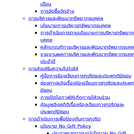
เดือน
การจัดซื้อจัดจ้าง
การบริหารและพัฒนาทรัพยากรบุคคล
นโยบายการบริหารทรัพยากรบุคคล
การดำเนินการตามนโยบายการบริหารทรัพยา
บุคคล
หลักเกณฑ์การบริหารและพัฒนาทรัพยากรบุค
รายงานผลการบริหารและพัฒนาทรัพยากรบุค
ประจำปี
การส่งเสริมความโปร่งใส่
คู่มือการร้องเรียนการทุจริตและประพฤติมิชอบ
ช่องทางแจ้งเรื่องร้องเรียนการทุจริตและประพฤ
มิชอบ
การเปิดโอกาสให้เกิดการมีส่วนร่วม
ข้อมูลเชิงสถิติเรื่องร้องเรียนการทุจริตและ
ประพฤติมิชอบ
การดำเนินการเพื่อป้องกันการทุจริต
นโยบาย No Gift Policy
ประกาศเจตนารมณ์นโยบาย No Gift