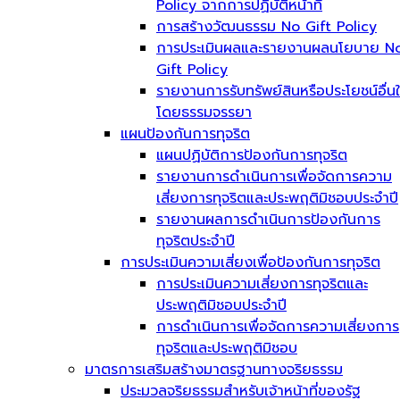
Policy จากการปฏิบัติหน้าที่
การสร้างวัฒนธรรม No Gift Policy
การประเมินผลและรายงานผลนโยบาย N
Gift Policy
รายงานการรับทรัพย์สินหรือประโยชน์อื่น
โดยธรรมจรรยา
แผนป้องกันการทุจริต
แผนปฏิบัติการป้องกันการทุจริต
รายงานการดำเนินการเพื่อจัดการความ
เสี่ยงการทุจริตและประพฤติมิชอบประจำปี
รายงานผลการดำเนินการป้องกันการ
ทุจริตประจำปี
การประเมินความเสี่ยงเพื่อป้องกันการทุจริต
การประเมินความเสี่ยงการทุจริตและ
ประพฤติมิชอบประจำปี
การดำเนินการเพื่อจัดการความเสี่ยงการ
ทุจริตและประพฤติมิชอบ
มาตรการเสริมสร้างมาตรฐานทางจริยธรรม
ประมวลจริยธรรมสำหรับเจ้าหน้าที่ของรัฐ