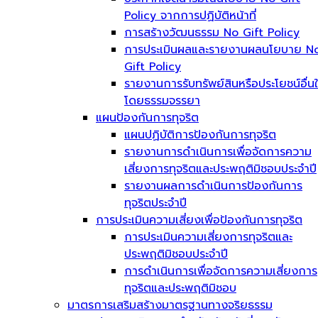
Policy จากการปฏิบัติหน้าที่
การสร้างวัฒนธรรม No Gift Policy
การประเมินผลและรายงานผลนโยบาย N
Gift Policy
รายงานการรับทรัพย์สินหรือประโยชน์อื่น
โดยธรรมจรรยา
แผนป้องกันการทุจริต
แผนปฏิบัติการป้องกันการทุจริต
รายงานการดำเนินการเพื่อจัดการความ
เสี่ยงการทุจริตและประพฤติมิชอบประจำปี
รายงานผลการดำเนินการป้องกันการ
ทุจริตประจำปี
การประเมินความเสี่ยงเพื่อป้องกันการทุจริต
การประเมินความเสี่ยงการทุจริตและ
ประพฤติมิชอบประจำปี
การดำเนินการเพื่อจัดการความเสี่ยงการ
ทุจริตและประพฤติมิชอบ
มาตรการเสริมสร้างมาตรฐานทางจริยธรรม