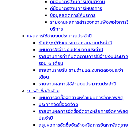
คู่มือมาตรฐานการปฏิบัติงาน
คู่มือมาตรฐานการให้บริการ
ข้อมูลสถิติการให้บริการ
รายงานผลการสำรวจความพึงพอใจการใ
บริการ
แผนการใช้จ่ายงบประมาณประจำปี
ข้อบัญญัติงบประมาณรายจ่ายประจำปี
แผนการใช้จ่ายงบประมาณประจำปี
รายงานการกำกับติดตามการใช้จ่ายงบประมา
รอบ 6 เดือน
รายงานรายรับ รายจ่ายและงบทดลองประจำ
เดือน
รายงานผลการใช้จ่ายงบประมาณประจำปี
การจัดซื้อจัดจ้าง
แผนการจัดซื้อจัดจ้างหรือแผนการจัดหาพัสดุ
ประกาศจัดซื้อจัดจ้าง
รายงานผลการจัดซื้อจัดจ้างหรือการจัดหาพัสด
ประจำปี
สรุปผลการจัดซื้อจัดจ้างหรือการจัดหาพัสดุรา