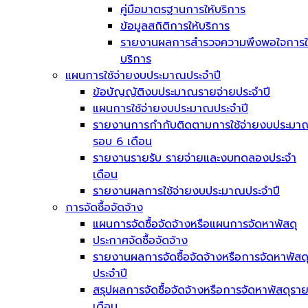
คู่มือมาตรฐานการให้บริการ
ข้อมูลสถิติการให้บริการ
รายงานผลการสำรวจความพึงพอใจการใ
บริการ
แผนการใช้จ่ายงบประมาณประจำปี
ข้อบัญญัติงบประมาณรายจ่ายประจำปี
แผนการใช้จ่ายงบประมาณประจำปี
รายงานการกำกับติดตามการใช้จ่ายงบประมา
รอบ 6 เดือน
รายงานรายรับ รายจ่ายและงบทดลองประจำ
เดือน
รายงานผลการใช้จ่ายงบประมาณประจำปี
การจัดซื้อจัดจ้าง
แผนการจัดซื้อจัดจ้างหรือแผนการจัดหาพัสดุ
ประกาศจัดซื้อจัดจ้าง
รายงานผลการจัดซื้อจัดจ้างหรือการจัดหาพัสด
ประจำปี
สรุปผลการจัดซื้อจัดจ้างหรือการจัดหาพัสดุรา
เดือน