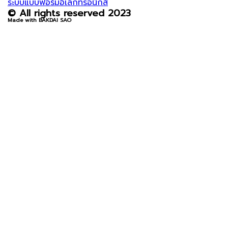
ระบบแบบฟอร์มอิเล็กทรอนิกส์
© All rights reserved 2023
Made with BAKDAI SAO