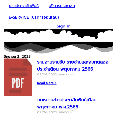
ข่าวประชาสัมพันธ์
บริการประชาชน
E-SERVICE (บริการออนไลน์)
Sign In
มิถุนายน 2, 2023
รายงานรายรับ รายจ่ายและงบทดลอง
ประจำเดือน พฤษภาคม 2566
02/06/2023
ไม่มีความเห็น
Read More »
จดหมายข่าวประชาสัมพันธ์เดือน
พฤษภาคม พ.ศ.2566
02/06/2023
ไม่มีความเห็น