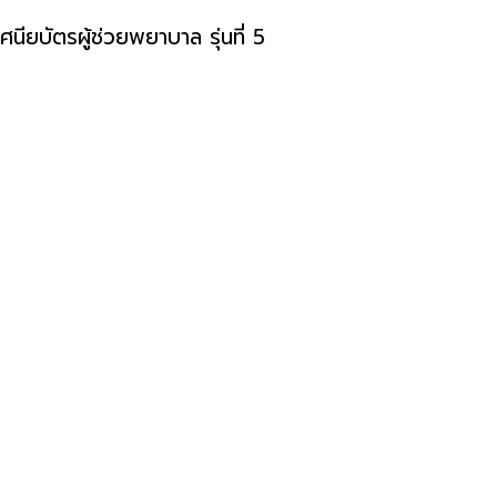
นียบัตรผู้ช่วยพยาบาล รุ่นที่ 5