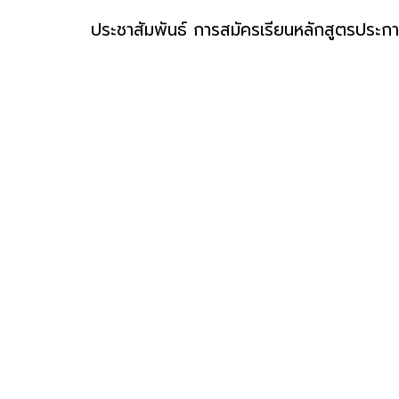
ประชาสัมพันธ์ การสมัครเรียนหลักสูตรประกาศ