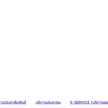
่าวประชาสัมพันธ์
บริการประชาชน
E-SERVICE (บริการออ