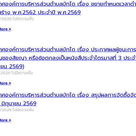
าศองค์การบริหารส่วนตำบลบักได เรื่อง ขยายกำหนดเวลาดำเน
สร้าง พ.ศ.2562 ประจำปี พ.ศ.2569
8/2026
ไม่มีความเห็น
More »
ศองค์การบริหารส่วนตำบลบักได เรื่อง ประกาศผลผู้ชนะการจัด
ญของสัยญา หรือข้อตกลงเป็นหนังสืประจำไตรมาสที่ 3 ประ
นายน 2569)
/2026
ไม่มีความเห็น
More »
าศองค์การบริหารส่วนตำบลบักได เรื่อง สรุปผลการจัดซื้อ
น มิถุนายน 2569
7/2026
ไม่มีความเห็น
More »