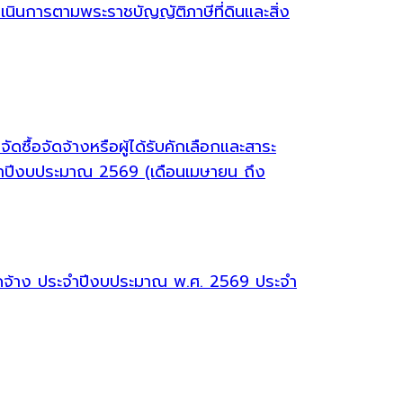
ินการตามพระราชบัญญัติภาษีที่ดินและสิ่ง
ซื้อจัดจ้างหรือผู้ได้รับคักเลือกและสาระ
จำปีงบประมาณ 2569 (เดือนเมษายน ถึง
จัดจ้าง ประจำปีงบประมาณ พ.ศ. 2569 ประจำ