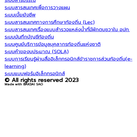
ระบบสารบรรณ
ระบบสารสนเทศเพื่อการวางแผน
ระบบเบี้ยยังชีพ
ระบบสารสนเทศทางการศึกษาท้องถิ่น (Lec)
ระบบสารสนเทศเรื่องแบบสำรวจแหล่งน้ำที่มีผักตบชวาใน อปท.
ระบบบันทึกบัญชีท้องถิ่น
ระบบศูนย์บริการข้อมูลบุคลากรท้องถิ่นแห่งชาติ
ระบบคำของบประมาณ (SOLA)
ระบบการเรียนรู้ผ่านสื่ออิเล็กทรอนิกส์ข้าราชการส่วนท้องถิ่น(e-
learning)
ระบบแบบฟอร์มอิเล็กทรอนิกส์
© All rights reserved 2023
Made with BAKDAI SAO