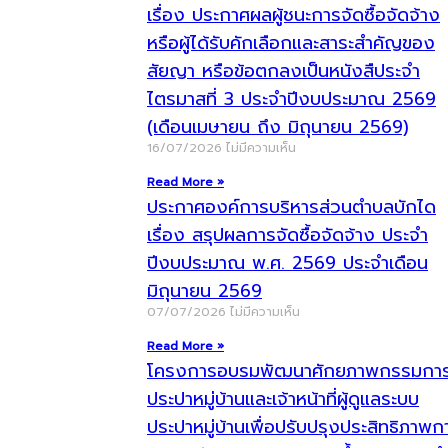
เรื่อง ประกาศผลผู้ชนะการจัดซื้อจัดจ้าง
หรือผู้ได้รับคักเลือกและสาระสำคัญของ
สัยญา หรือข้อตกลงเป็นหนังสืประจำ
ไตรมาสที่ 3 ประจำปีงบประมาณ 2569
(เดือนเมษายน ถึง มิถุนายน 2569)
16/07/2026
ไม่มีความเห็น
Read More »
ประกาศองค์การบริหารส่วนตำบลบักได
เรื่อง สรุปผลการจัดซื้อจัดจ้าง ประจำ
ปีงบประมาณ พ.ศ. 2569 ประจำเดือน
มิถุนายน 2569
07/07/2026
ไม่มีความเห็น
Read More »
โครงการอบรมพัฒนาศักยภาพกรรมกา
ประปาหมู่บ้านและเจ้าหน้าที่ผู้ดูแลระบบ
ประปาหมู่บ้านเพื่อปรับปรุงประสิทธิภาพก