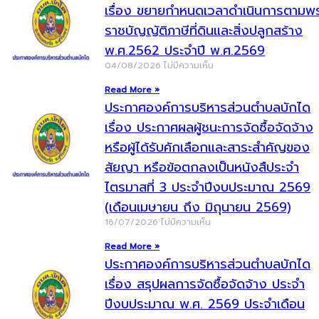
เรื่อง ขยายกำหนดเวลาดำเนินการตามพ
ราชบัญญัติภาษีที่ดินและสิ่งปลูกสร้าง
พ.ศ.2562 ประจำปี พ.ศ.2569
04/08/2026
ไม่มีความเห็น
Read More »
ประกาศองค์การบริหารส่วนตำบลบักได
เรื่อง ประกาศผลผู้ชนะการจัดซื้อจัดจ้าง
หรือผู้ได้รับคักเลือกและสาระสำคัญของ
สัยญา หรือข้อตกลงเป็นหนังสืประจำ
ไตรมาสที่ 3 ประจำปีงบประมาณ 2569
(เดือนเมษายน ถึง มิถุนายน 2569)
16/07/2026
ไม่มีความเห็น
Read More »
ประกาศองค์การบริหารส่วนตำบลบักได
เรื่อง สรุปผลการจัดซื้อจัดจ้าง ประจำ
ปีงบประมาณ พ.ศ. 2569 ประจำเดือน