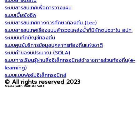
ระบบสารบรรณ
ระบบสารสนเทศเพื่อการวางแผน
ระบบเบี้ยยังชีพ
ระบบสารสนเทศทางการศึกษาท้องถิ่น (Lec)
ระบบสารสนเทศเรื่องแบบสำรวจแหล่งน้ำที่มีผักตบชวาใน อปท.
ระบบบันทึกบัญชีท้องถิ่น
ระบบศูนย์บริการข้อมูลบุคลากรท้องถิ่นแห่งชาติ
ระบบคำของบประมาณ (SOLA)
ระบบการเรียนรู้ผ่านสื่ออิเล็กทรอนิกส์ข้าราชการส่วนท้องถิ่น(e-
learning)
ระบบแบบฟอร์มอิเล็กทรอนิกส์
© All rights reserved 2023
Made with BAKDAI SAO